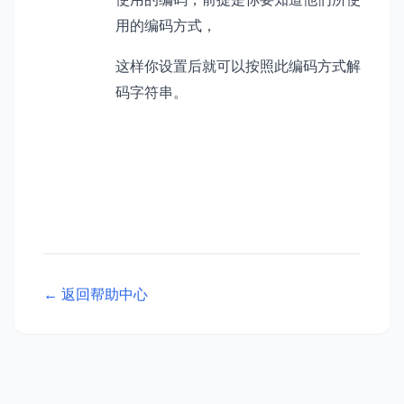
用的编码方式，
这样你设置后就可以按照此编码
方式解
码字符串。
← 返回帮助中心