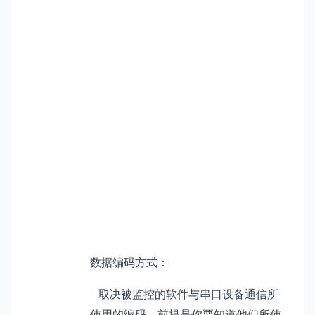
数据编码方式：
取决被监控的软件与串口设备通信所
使用的编码，前提是你要知道他们所使