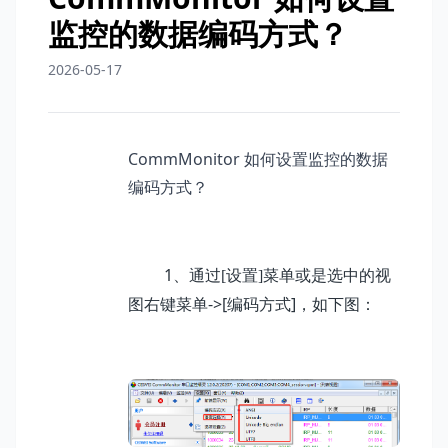
监控的数据编码方式？
2026-05-17
CommMonitor 如何设置监控的数据
编码方式？
1
、通过[设置]
菜单或是选中的视
->[编码方式]
图右键菜单
，如下图：