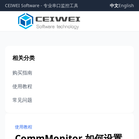
CEIWEI Software - 专业串口监控工具
中文
English
相关分类
购买指南
使用教程
常见问题
使用教程
CommMonitor 如何设置