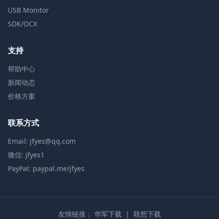
USB Monitor
SDK/OCX
支持
帮助中心
新闻动态
价格方案
联系方式
Email: jfyes@qq.com
微信: jfyes1
PayPal: paypal.me/jfyes
友情链接：
华军下载
|
联想下载