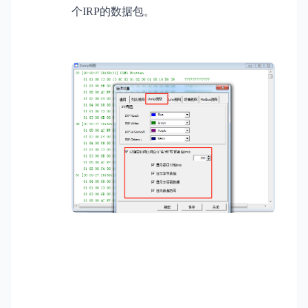
个IRP的数据包。