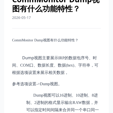
图有什么功能特性？
2026-05-17
CommMonitor Dump视图有什么功能特性？
Dump
视图主要展示IRP的数据包序号、时
间、
COM口、
数据长度、
数据(hex)、字符串，可
根据选项设置来展示相关数据，
参考选项设置->Dump视图。
Dump
视图可
以16进制、10进制、8进
制、2进制的格式显示输出RAW数据，并
可以指定时间间隔来合并同一个串口同一