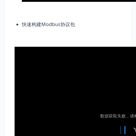
快速构建Modbus协议包