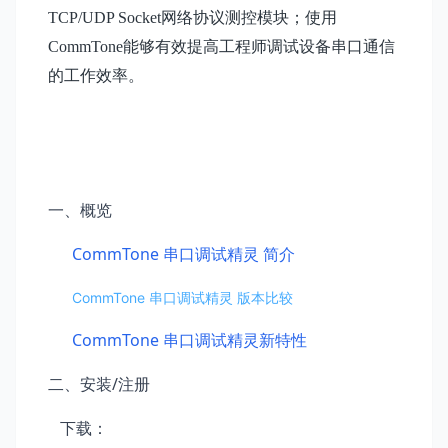
TCP/UDP Socket网络协议测控模块；使用
CommTone能够有效提高工程师调试设备串口通信
的工作效率。
一、概览
CommTone 串口调试精灵 简介
CommTone 串口调试精灵 版本比较
CommTone
串口
调试精灵
新特性
二、安装/注册
下载：