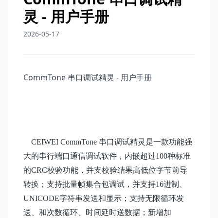
灵 - 用户手册
2026-05-17
CommTone 串口调试精灵 - 用户手册
CEIWEI CommTone 串口调试精灵是一款功能强
大的串行端口通信调试软件，内嵌超过100种标准
的CRC校验功能，并支校验结果高低位字节前导
转换；支持批量帧集合包调试，并支持16进制、
UNICODE字符串发送和显示；支持无限循环发
送、和次数循环、时间延时送数据；新增加