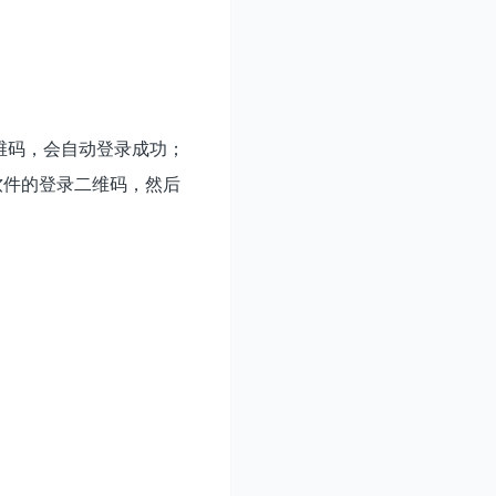
二维码，会自动登录成功；
软件的登录二维码，然后