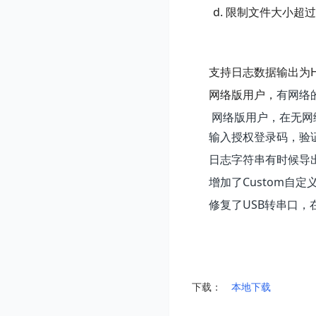
限制文件大小超过
支持日志数据输出为HTM
网络版用户，
有网络
网络版用户，在无网络
输入授权登录码，验
日志字符串有时候导
增加了Custom自
修复了USB转串口
下载：
本地下载