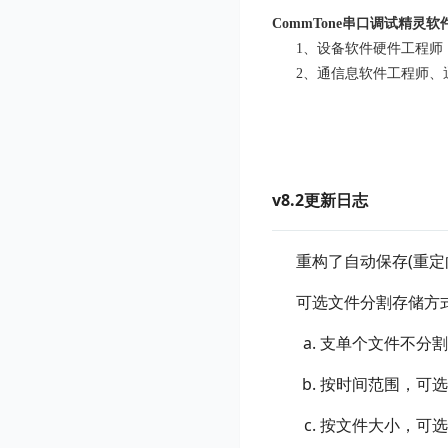
CommTone
串口调试精灵软
1、设备软件硬件工程师
2、通信息软件工程师、
v8.2更新日志
重构了自动保存(重定向到
可选文件分割存储方
支单个文件不分割
按时间范围，可选
按文件大小，可选