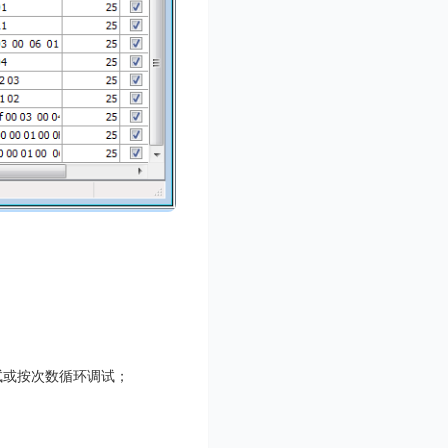
试或按次数循环调试；