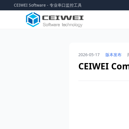
CEIWEI Software - 专业串口监控工具
2026-05-17
版本发布
CEIWEI C