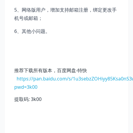
5、网络版用户，增加支持邮箱注册，绑定更改手
机号或邮箱；
6、其他小问题。
推荐下载所有版本，百度网盘-特快
https://pan.baidu.com/s/1u3sebzZOHiyy85Ksa0nS3
pwd=3k00
提取码: 3k00