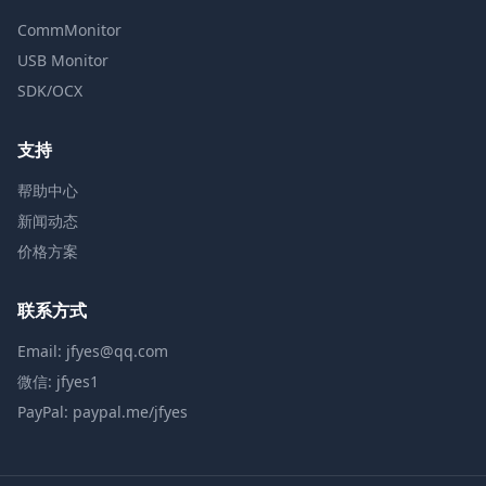
CommMonitor
USB Monitor
SDK/OCX
支持
帮助中心
新闻动态
价格方案
联系方式
Email: jfyes@qq.com
微信: jfyes1
PayPal: paypal.me/jfyes