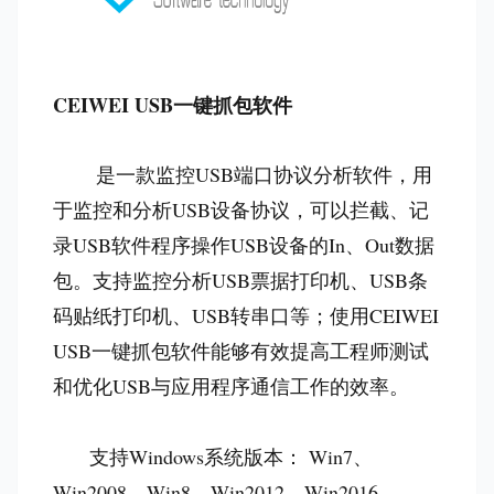
CEIWEI USB一键抓包软件
是一款监控USB端口协议分析软件，用
于监控和分析USB设备协议，可以拦截、记
录USB软件程序操作USB设备的In、Out数据
包。支持监控分析USB票据打印机、USB条
码贴纸打印机、USB转串口等；使用CEIWEI
USB一键抓包软件能够有效提高工程师测试
和优化USB与应用程序通信工作的效率。
支持Windows系统版本： Win7、
Win2008、Win8、Win2012、Win2016、