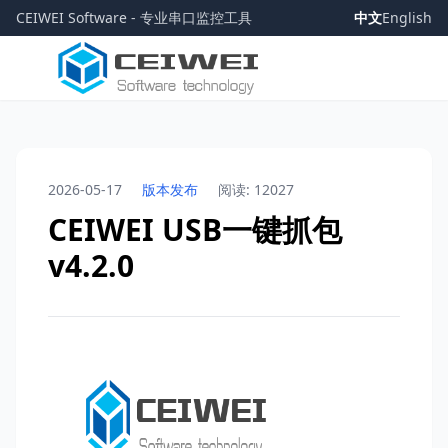
CEIWEI Software - 专业串口监控工具
中文
English
2026-05-17
版本发布
阅读: 12027
CEIWEI USB一键抓包
v4.2.0