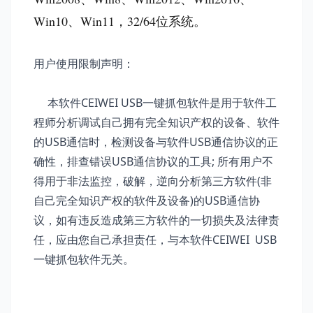
Win10、Win11，32/64位系统。
用户使用限制声明：
本软件CEIWEI USB一键抓包软件是用于软件工
程师分析调试自己拥有完全知识产权的设备、软件
的USB通信时，检测设备与软件USB通信协议的正
确性，排查错误USB通信协议的工具; 所有用户不
得用于非法监控，破解，逆向分析第三方软件(非
自己完全知识产权的软件及设备)的USB通信协
议，如有违反造成第三方软件的一切损失及法律责
任，应由您自己承担责任，与本软件CEIWEI USB
一键抓包软件无关。