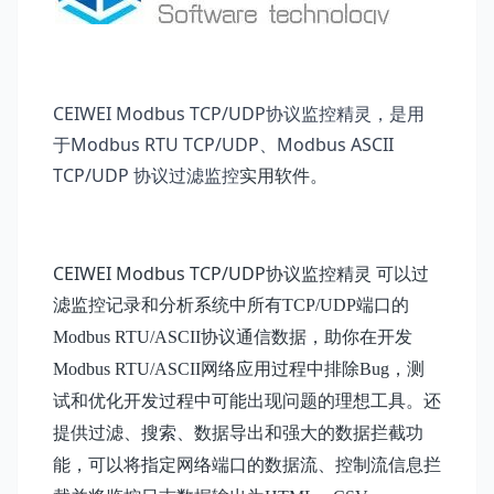
CEIWEI Modbus TCP/UDP协议监控精灵，是用
于Modbus RTU TCP/UDP、Modbus ASCII
TCP/UDP 协议过滤监控
实用软件。
CEIWEI
Modbus
TCP/UDP协议监控精灵
可以过
滤监控
记录和分析系统中所有TCP/UDP端口的
Modbus RTU/ASCII协议通信数据，助你在开发
Modbus RTU/ASCII网络应用过程中排除Bug，测
试和优化开发过程中可能出现问题的理想工具。还
提供过滤、搜索、数据导出和强大的数据拦截功
能，可以将指定网络端口的数据流、控制流信息拦