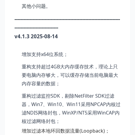
其他小问题。
----------------------------------------------------------------------
-----------------------------
v4.1.3 2025-08-14
增加支持x64位系统；
重构支持超过4GB大内存缓存技术，理论上只
要电脑内存够大，可以缓存存储当前电脑最大
内存容量的数据；
重构过滤监控SDK，剔除NetFilter SDK过滤
器，Win7、Win10、Win11采用NPCAP内核过
滤NDIS网络封包，WinXP/NT5采用WinCAP内
核过滤网络封包；
增加过滤本地环回数据流量(Loopback)；