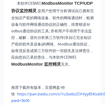
本软件CEIWEI
ModbusMonitor TCP/UDP
是用户您用于分析调试自己拥有完
协议监控精灵
全知识产权的网络设备、软件的网络通信时，检测
设备与软件网络通信协议的正确性，排查错误Ｍ
odbus通信协议的工具; 所有用户不得用于非法监
控，破解，逆向分析第三方软件(非自己完全知识
产权的软件及设备)的网络、Ｍodbus通信协议，
如有违反造成第三方软件的一切损失及法律责任，
应由您自己承担责任，与本软件CEIWEI
无关。
ModbusMonitor 监控精灵
推荐下载所有版本，百度网盘-特
快
https://pan.baidu.com/s/1u3sebzZOHiyy85Ksa0n
pwd=3k00