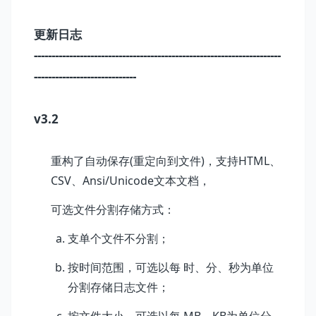
更新日志
----------------------------------------------------------------------
-----------------------------
v3.2
重构了自动保存(重定向到文件)，支持HTML、
CSV、Ansi/Unicode文本文档，
可选文件分割存储方式：
支单个文件不分割；
按时间范围，可选以每 时、分、秒为单位
分割存储日志文件；
按文件大小，可选以每 MB、KB为单位分