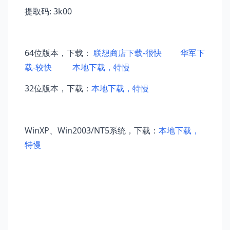
提取码: 3k00
64位版本，下载：
联想商店下载-很快
华军下
载-较快
本地下载，特慢
32位版本，下载：
本地下载，特慢
WinXP、Win2003/NT5系统，下载：
本地下载，
特慢