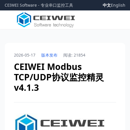
CEIWEI Software - 专业串口监控工具
中文
English
2026-05-17
版本发布
阅读: 21854
CEIWEI Modbus
TCP/UDP协议监控精灵
v4.1.3