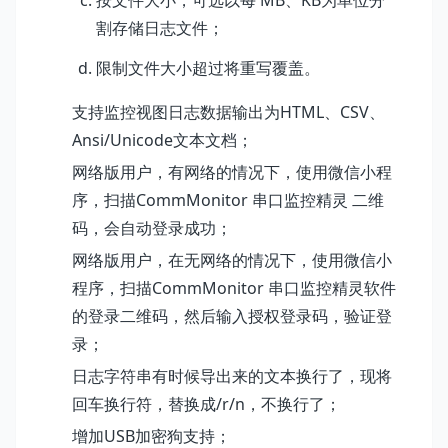
割存储日志文件；
限制文件大小超过将重写覆盖。
支持监控视图日志数据输出为HTML、CSV、
Ansi/Unicode文本文档；
网络版用户，
有网络的情况下，使用微信小程
序，扫描CommMonitor 串口监控精灵 二维
码，会自动登录成功；
网络版用户，在无网络的情况下，使用微信小
程序，扫描CommMonitor 串口监控精灵软件
的登录二维码，然后输入授权登录码，验证登
录；
日志字符串有时候导出来的文本换行了，现将
回车换行符，替换成/r/n，不换行了；
增加USB加密狗支持；