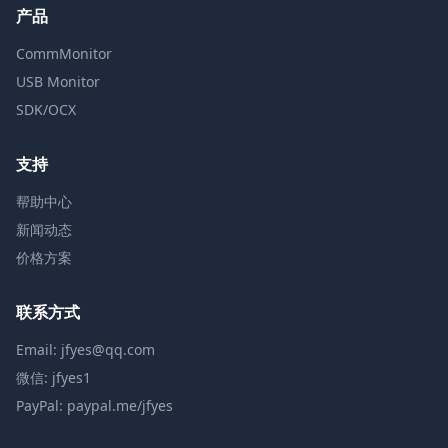
产品
CommMonitor
USB Monitor
SDK/OCX
支持
帮助中心
新闻动态
价格方案
联系方式
Email: jfyes@qq.com
微信: jfyes1
PayPal: paypal.me/jfyes