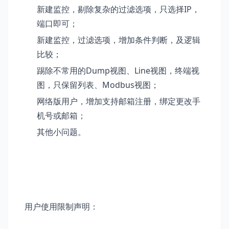
新建监控，剔除复杂的过滤选项，只选择IP，
端口即可；
新建监控，过滤选项，增加条件判断，及逻辑
比较；
踢除不常用的Dump视图、Line视图，终端视
图，只保留列表、Modbus视图；
网络版用户，
增加支持邮箱注册，绑定更改手
机号或邮箱；
其他小问题。
用户使用限制声明：